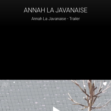
ANNAH LA JAVANAISE
Annah La Javanaise - Trailer